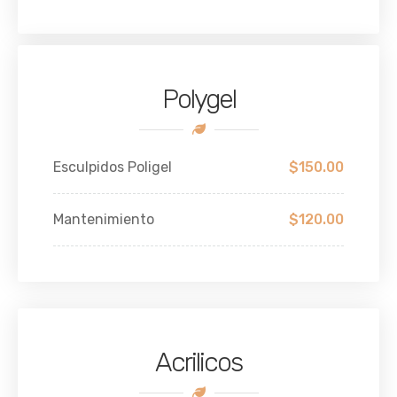
Polygel
Esculpidos Poligel
$150.00
Mantenimiento
$120.00
Acrilicos