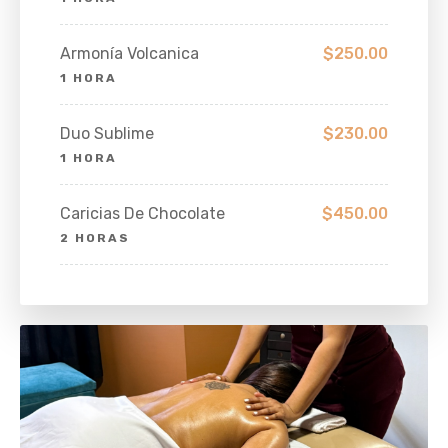
Armonía Volcanica
$250.00
1 HORA
Duo Sublime
$230.00
1 HORA
Caricias De Chocolate
$450.00
2 HORAS