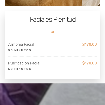
Faciales Plenitud
Armonía Facial
$170.00
50 MINUTOS
Purificación Facial
$170.00
50 MINUTOS