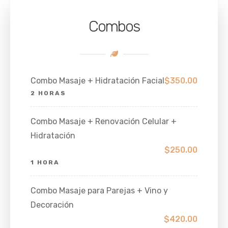
Combos
Combo Masaje + Hidratación Facial
$350.00
2 HORAS
Combo Masaje + Renovación Celular +
Hidratación
$250.00
1 HORA
Combo Masaje para Parejas + Vino y
Decoración
$420.00