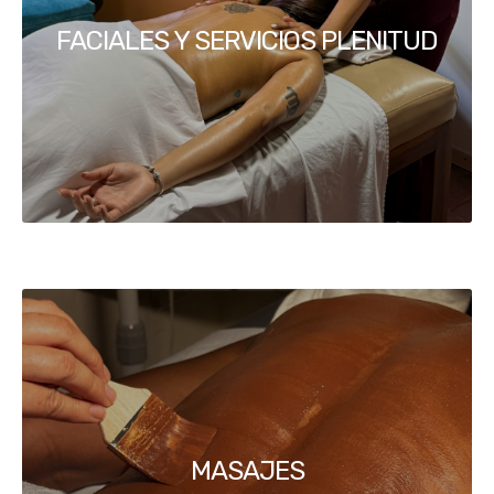
FACIALES Y SERVICIOS PLENITUD
MASAJES