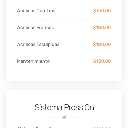
Acrilicas Con Tips
$150.00
Acrilicas Frances
$180.00
Acrilicas Esculpidas
$180.00
Mantenimiento
$120.00
Sistema Press On