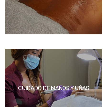
CUIDADO DE MANOS Y UÑAS