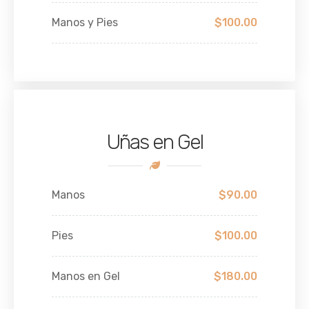
Manos y Pies
$100.00
Uñas en Gel
Manos
$90.00
Pies
$100.00
Manos en Gel
$180.00