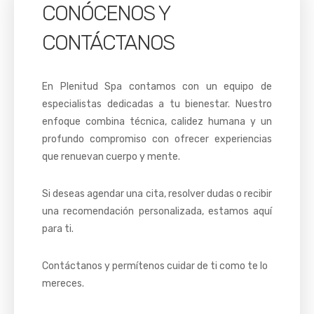
CONÓCENOS Y
CONTÁCTANOS
En Plenitud Spa contamos con un equipo de
especialistas dedicadas a tu bienestar. Nuestro
enfoque combina técnica, calidez humana y un
profundo compromiso con ofrecer experiencias
que renuevan cuerpo y mente.
Si deseas agendar una cita, resolver dudas o recibir
una recomendación personalizada, estamos aquí
para ti.
Contáctanos y permítenos cuidar de ti como te lo
mereces.