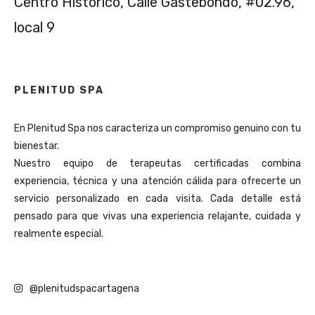
Centro Histórico, Calle Gastebondo, #02.96,
local 9
PLENITUD SPA
En Plenitud Spa nos caracteriza un compromiso genuino con tu
bienestar.
Nuestro equipo de terapeutas certificadas combina
experiencia, técnica y una atención cálida para ofrecerte un
servicio personalizado en cada visita. Cada detalle está
pensado para que vivas una experiencia relajante, cuidada y
realmente especial.
@plenitudspacartagena