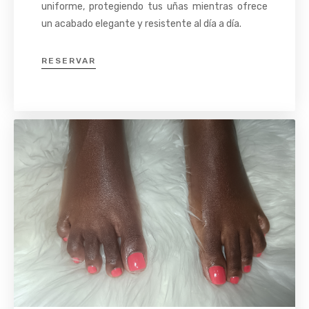
uniforme, protegiendo tus uñas mientras ofrece
un acabado elegante y resistente al día a día.
RESERVAR