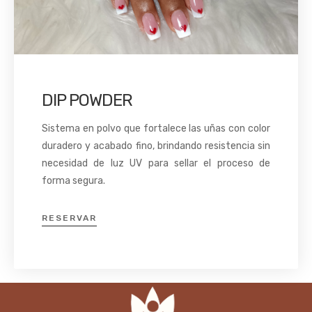
DIP POWDER
Sistema en polvo que fortalece las uñas con color
duradero y acabado fino, brindando resistencia sin
necesidad de luz UV para sellar el proceso de
forma segura.
RESERVAR