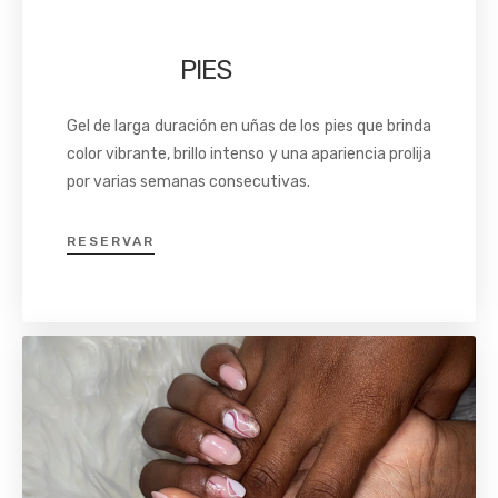
PIES
Gel de larga duración en uñas de los pies que brinda
color vibrante, brillo intenso y una apariencia prolija
por varias semanas consecutivas.
RESERVAR