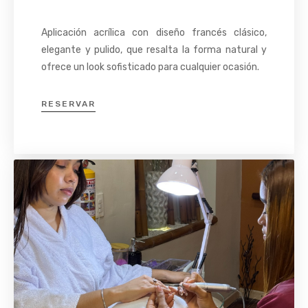
Aplicación acrílica con diseño francés clásico,
elegante y pulido, que resalta la forma natural y
ofrece un look sofisticado para cualquier ocasión.
RESERVAR