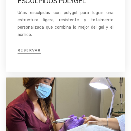
ESCULPIDOS POLYGEL
Uñas esculpidas con polygel para lograr una
estructura ligera, resistente y totalmente
personalizada que combina lo mejor del gel y el
acrílico.
RESERVAR