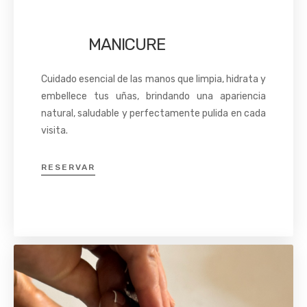
MANICURE
Cuidado esencial de las manos que limpia, hidrata y
embellece tus uñas, brindando una apariencia
natural, saludable y perfectamente pulida en cada
visita.
RESERVAR