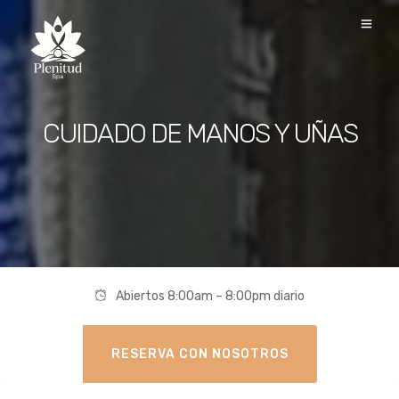
CUIDADO DE MANOS Y UÑAS
Abiertos 8:00am – 8:00pm diario
RESERVA CON NOSOTROS