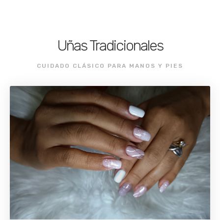
Uñas Tradicionales
CUIDADO CLÁSICO PARA MANOS Y PIES