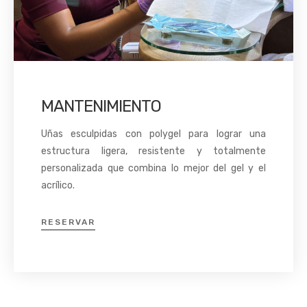
MANTENIMIENTO
Uñas esculpidas con polygel para lograr una
estructura ligera, resistente y totalmente
personalizada que combina lo mejor del gel y el
acrílico.
RESERVAR