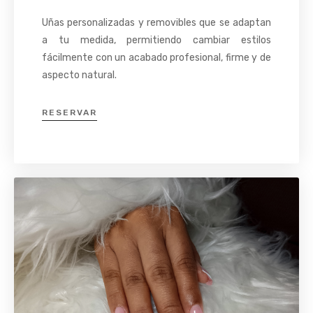
Uñas personalizadas y removibles que se adaptan
a tu medida, permitiendo cambiar estilos
fácilmente con un acabado profesional, firme y de
aspecto natural.
RESERVAR