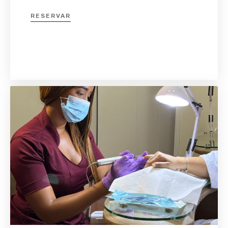
RESERVAR