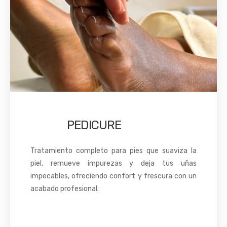
PEDICURE
Tratamiento completo para pies que suaviza la
piel, remueve impurezas y deja tus uñas
impecables, ofreciendo confort y frescura con un
acabado profesional.