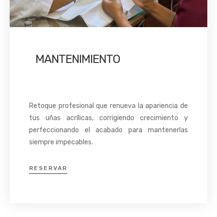
MANTENIMIENTO
Retoque profesional que renueva la apariencia de
tus uñas acrílicas, corrigiendo crecimiento y
perfeccionando el acabado para mantenerlas
siempre impecables.
RESERVAR