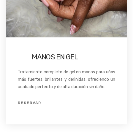
MANOS EN GEL
Tratamiento completo de gel en manos para uñas
más fuertes, brillantes y definidas, ofreciendo un
acabado perfecto y de alta duración sin daño.
RESERVAR