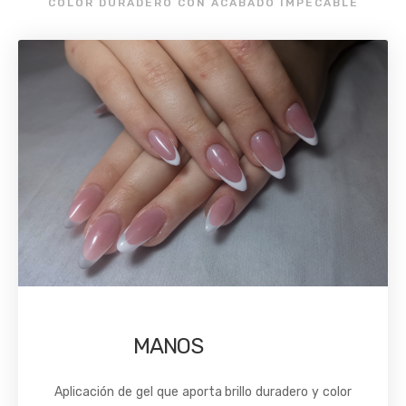
COLOR DURADERO CON ACABADO IMPECABLE
MANOS
Aplicación de gel que aporta brillo duradero y color