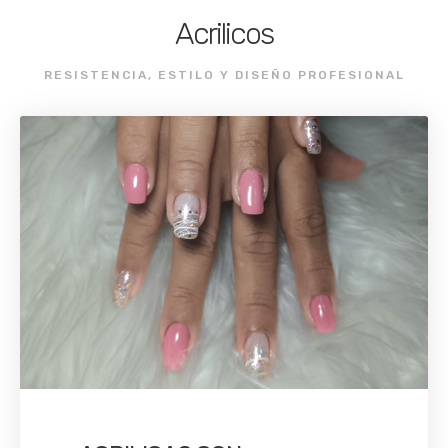
Acrilicos
RESISTENCIA, ESTILO Y DISEÑO PROFESIONAL