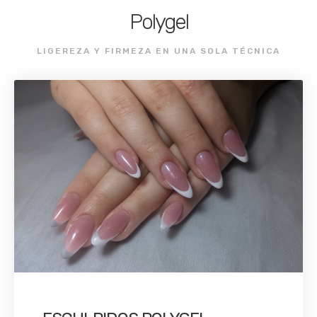
Polygel
LIGEREZA Y FIRMEZA EN UNA SOLA TÉCNICA