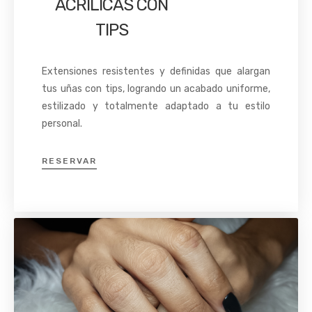
ACRILICAS CON
TIPS
Extensiones resistentes y definidas que alargan
tus uñas con tips, logrando un acabado uniforme,
estilizado y totalmente adaptado a tu estilo
personal.
RESERVAR