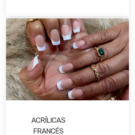
ACRÍLICAS
FRANCÉS