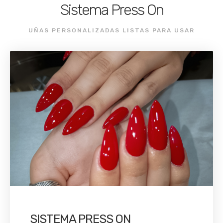
Sistema Press On
UÑAS PERSONALIZADAS LISTAS PARA USAR
SISTEMA PRESS ON