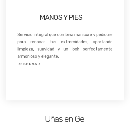
MANOS Y PIES
Servicio integral que combina manicure y pedicure
para renovar tus extremidades, aportando
limpieza, suavidad y un look perfectamente
armonioso y elegante.
RESERVAR
Uñas en Gel