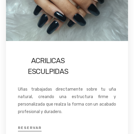
ACRILICAS
ESCULPIDAS
Uñas trabajadas directamente sobre tu uña
natural, creando una estructura firme y
personalizada que realza la forma con un acabado
profesional y duradero.
RESERVAR