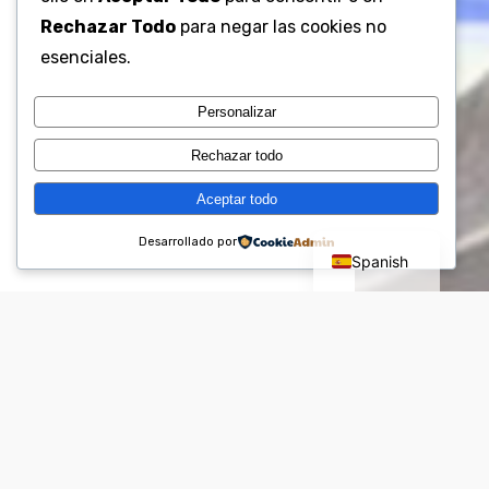
Rechazar Todo
para negar las cookies no
esenciales.
Personalizar
Rechazar todo
Aceptar todo
English
Desarrollado por
Spanish