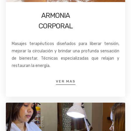
ARMONIA
CORPORAL
Masajes terapéuticos diseñados para liberar tensión,
mejorar la circulación y brindar una profunda sensación
de bienestar. Técnicas especializadas que relajan y
restauran la energía.
VER MAS