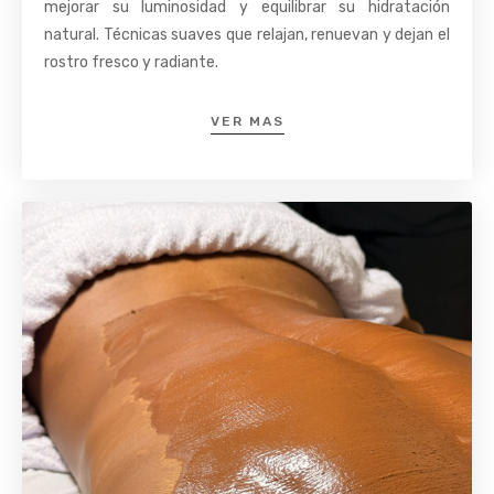
mejorar su luminosidad y equilibrar su hidratación
natural. Técnicas suaves que relajan, renuevan y dejan el
rostro fresco y radiante.
VER MAS