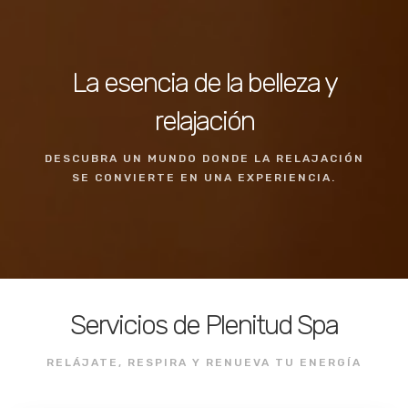
La esencia de la belleza y
relajación
DESCUBRA UN MUNDO DONDE LA RELAJACIÓN
SE CONVIERTE EN UNA EXPERIENCIA.
Servicios de Plenitud Spa
RELÁJATE, RESPIRA Y RENUEVA TU ENERGÍA