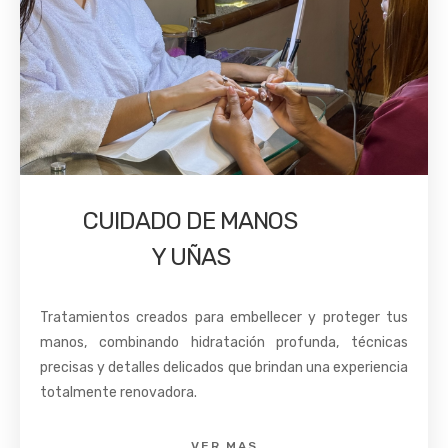
CUIDADO DE MANOS
Y UÑAS
Tratamientos creados para embellecer y proteger tus
manos, combinando hidratación profunda, técnicas
precisas y detalles delicados que brindan una experiencia
totalmente renovadora.
VER MAS