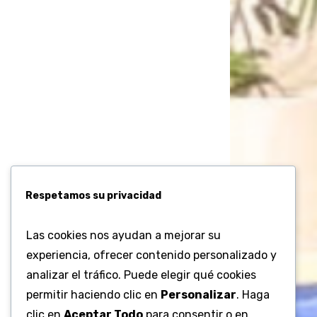
Respetamos su privacidad
Las cookies nos ayudan a mejorar su
experiencia, ofrecer contenido personalizado y
analizar el tráfico. Puede elegir qué cookies
permitir haciendo clic en
Personalizar
. Haga
clic en
Aceptar Todo
para consentir o en