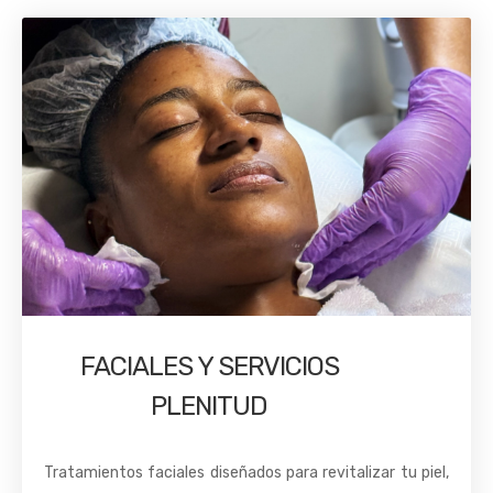
FACIALES Y SERVICIOS
PLENITUD
Tratamientos faciales diseñados para revitalizar tu piel,