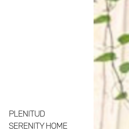
PLENITUD
SERENITY HOME