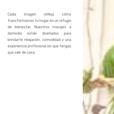
Cada imagen refleja cómo
transformamos tu hogar en un refugio
de bienestar. Nuestros masajes a
domicilio están diseñados para
brindarte relajación, comodidad y una
experiencia profesional sin que tengas
que salir de casa.