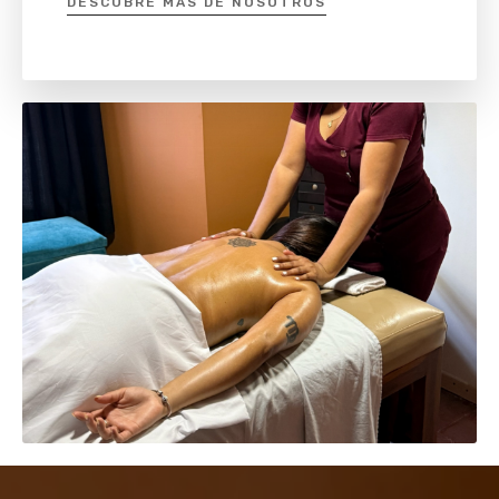
DESCUBRE MAS DE NOSOTROS