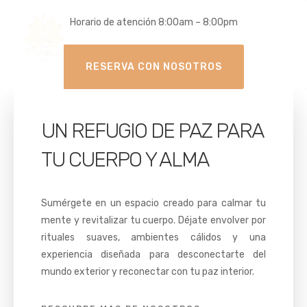
Horario de atención 8:00am – 8:00pm
RESERVA CON NOSOTROS
UN REFUGIO DE PAZ PARA
TU CUERPO Y ALMA
Sumérgete en un espacio creado para calmar tu
mente y revitalizar tu cuerpo. Déjate envolver por
rituales suaves, ambientes cálidos y una
experiencia diseñada para desconectarte del
mundo exterior y reconectar con tu paz interior.